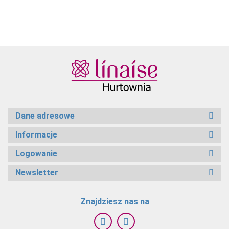
Dane adresowe
Informacje
Logowanie
Newsletter
Znajdziesz nas na