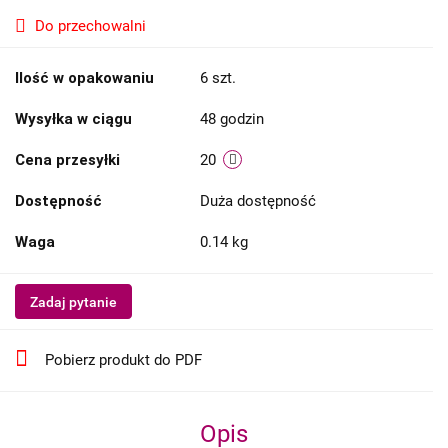
Do przechowalni
Ilość w opakowaniu
6 szt.
Wysyłka w ciągu
48 godzin
Cena przesyłki
20
Dostępność
Duża dostępność
Waga
0.14 kg
Zadaj pytanie
Pobierz produkt do PDF
Opis