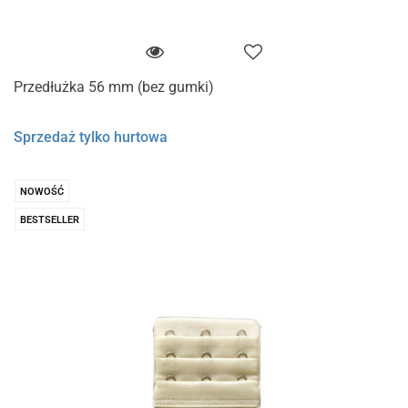
Przedłużka 56 mm (bez gumki)
Sprzedaż tylko hurtowa
NOWOŚĆ
BESTSELLER