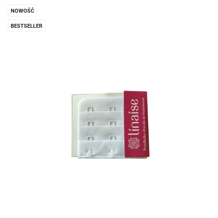
NOWOŚĆ
BESTSELLER