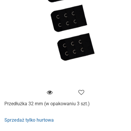
Przedłużka 32 mm (w opakowaniu 3 szt.)
Sprzedaż tylko hurtowa