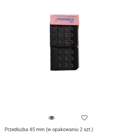
Przedłużka 45 mm (w opakowaniu 2 szt.)