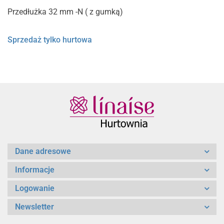
Przedłużka 32 mm -N ( z gumką)
Sprzedaż tylko hurtowa
Dane adresowe
Informacje
Logowanie
Newsletter