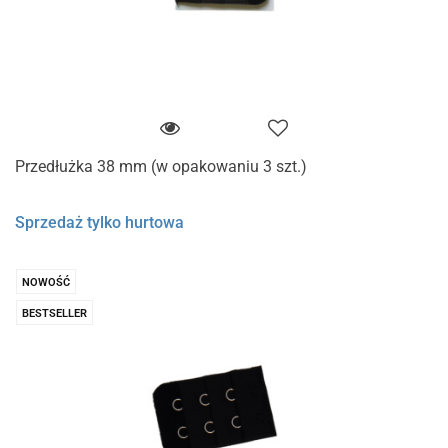
Przedłużka 38 mm (w opakowaniu 3 szt.)
Sprzedaż tylko hurtowa
NOWOŚĆ
BESTSELLER