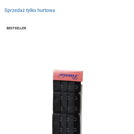
Sprzedaż tylko hurtowa
BESTSELLER