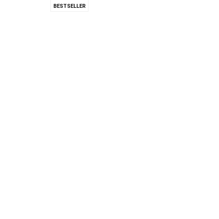
BESTSELLER