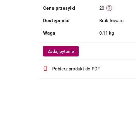
Cena przesyłki
20
Dostępność
Brak towaru
Waga
0.11 kg
Zadaj pytanie
Pobierz produkt do PDF