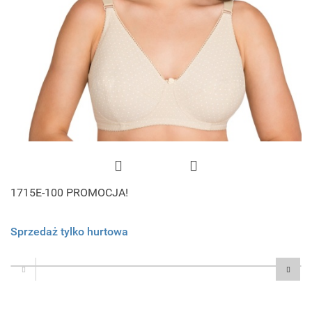
1715E-100 PROMOCJA!
Sprzedaż tylko hurtowa