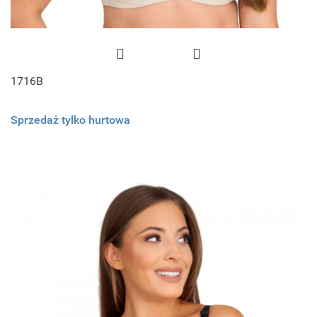
1716B
Sprzedaż tylko hurtowa