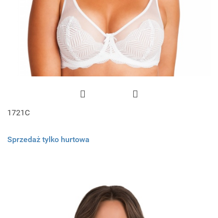
1721C
Sprzedaż tylko hurtowa