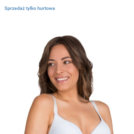
Sprzedaż tylko hurtowa