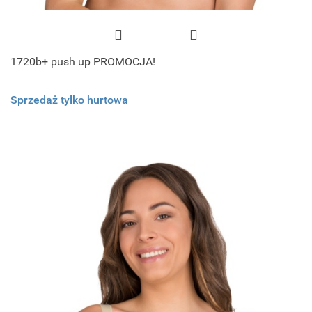
1720b+ push up PROMOCJA!
Sprzedaż tylko hurtowa