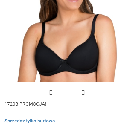
1720B PROMOCJA!
Sprzedaż tylko hurtowa