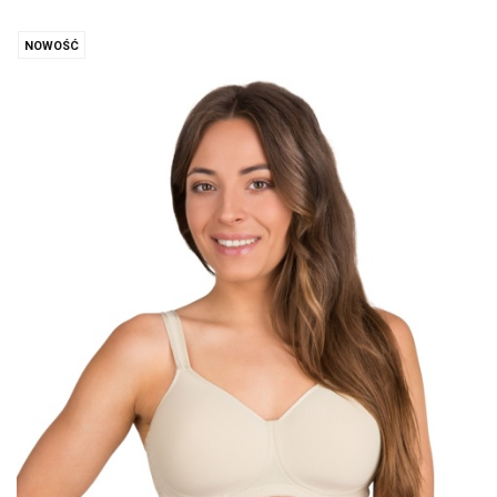
NOWOŚĆ