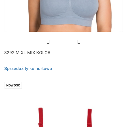
3292 M-XL MIX KOLOR
Sprzedaż tylko hurtowa
NOWOŚĆ