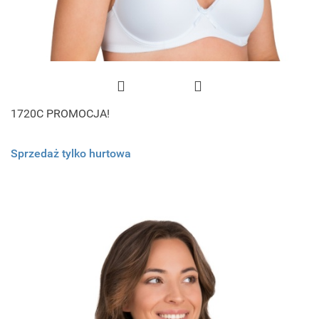
1720C PROMOCJA!
Sprzedaż tylko hurtowa