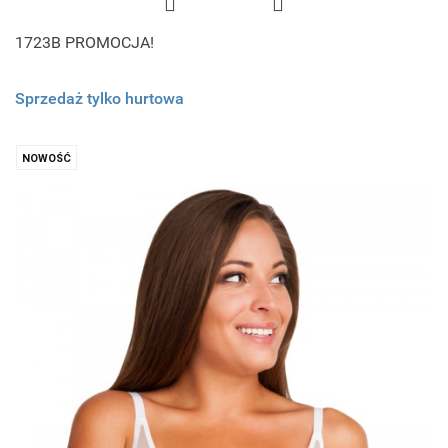
1723B PROMOCJA!
Sprzedaż tylko hurtowa
NOWOŚĆ