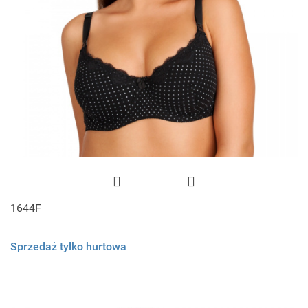
1644F
Sprzedaż tylko hurtowa