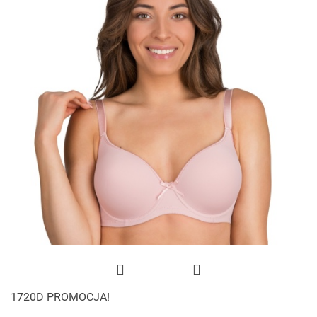
1720D PROMOCJA!