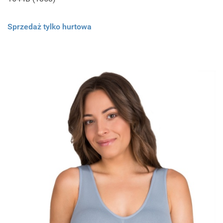
Sprzedaż tylko hurtowa