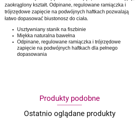
zaokrąglony kształt. Odpinane, regulowane ramiączka i
trójrzędowe zapięcie na podwójnych haftkach pozwalają
łatwo dopasować biustonosz do ciała.
Usztywniany stanik na fiszbinie
Miękka naturalna bawełna
Odpinane, regulowane ramiączka i trójrzędowe
zapięcie na podwójnych haftkach dla pełnego
dopasowania
Produkty podobne
Ostatnio oglądane produkty