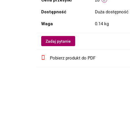
Dostępność
Duża dostępność
Waga
0.14 kg
Zadaj pytanie
Pobierz produkt do PDF