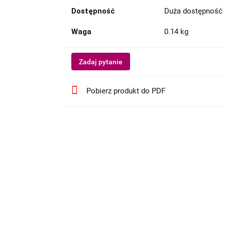
Dostępność
Duża dostępność
Waga
0.14 kg
Zadaj pytanie
Pobierz produkt do PDF