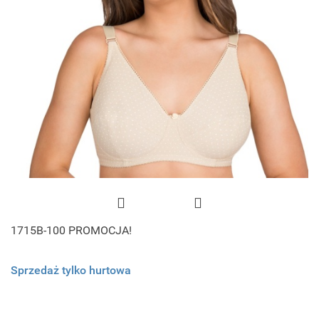
1715B-100 PROMOCJA!
Sprzedaż tylko hurtowa