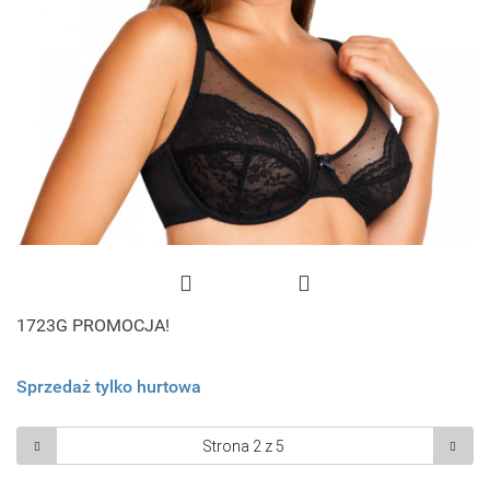
1723G PROMOCJA!
Sprzedaż tylko hurtowa