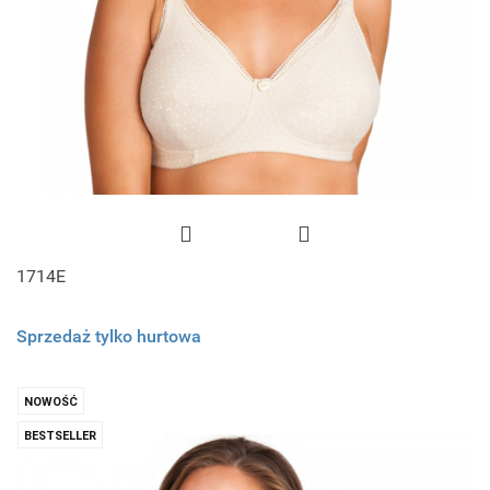
1714E
Sprzedaż tylko hurtowa
NOWOŚĆ
BESTSELLER