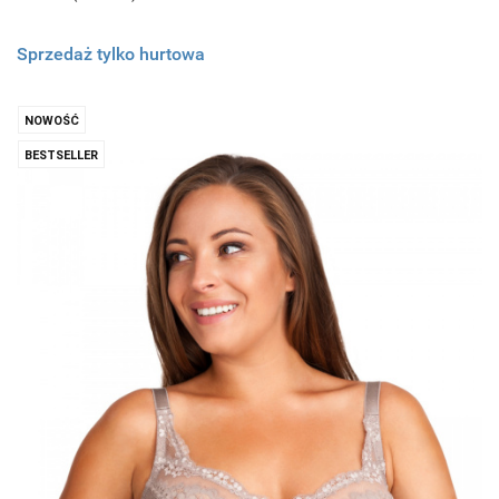
Sprzedaż tylko hurtowa
NOWOŚĆ
BESTSELLER