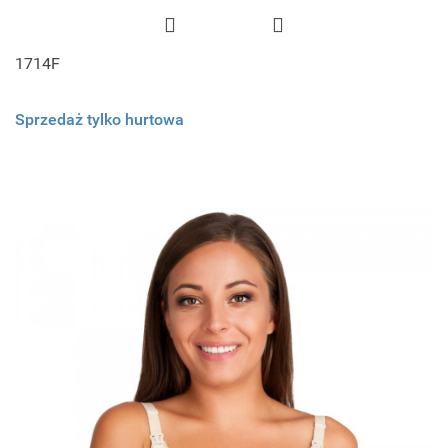
1714F
Sprzedaż tylko hurtowa