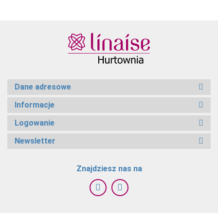
Dane adresowe
Informacje
Logowanie
Newsletter
Znajdziesz nas na