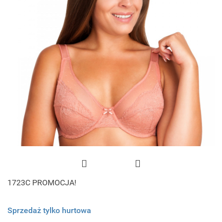
1723C PROMOCJA!
Sprzedaż tylko hurtowa