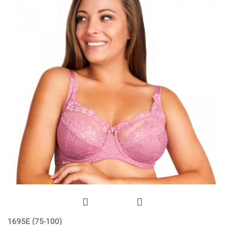
1695E (75-100)