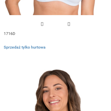
1716D
Sprzedaż tylko hurtowa