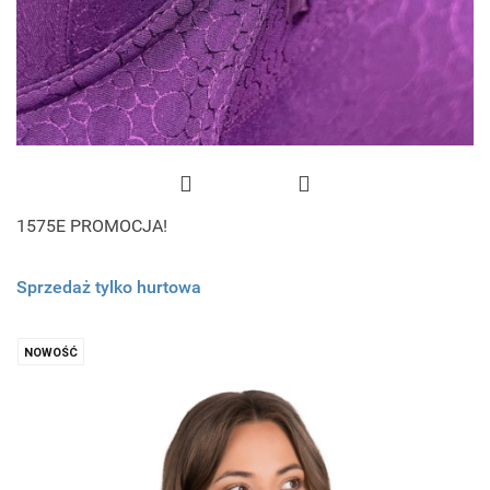
1575E PROMOCJA!
Sprzedaż tylko hurtowa
NOWOŚĆ