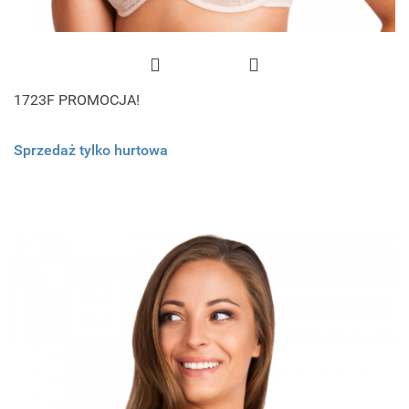
1723F PROMOCJA!
Sprzedaż tylko hurtowa