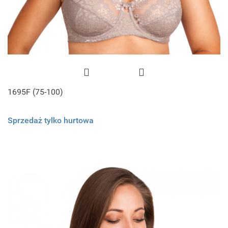
1695F (75-100)
Sprzedaż tylko hurtowa