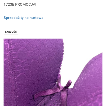
1723E PROMOCJA!
Sprzedaż tylko hurtowa
NOWOŚĆ